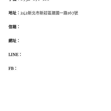
地址：
242新北市新莊區建國一路167號
信箱：
網址：
LINE：
FB：