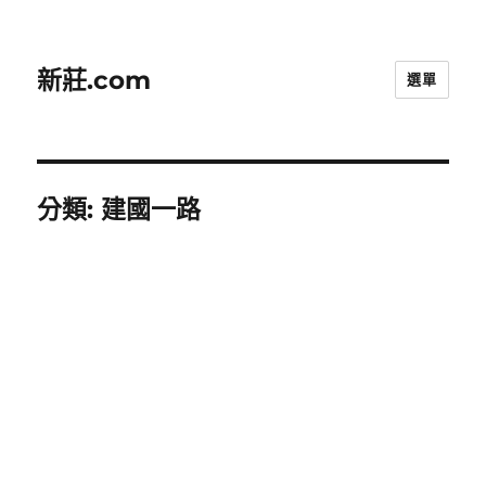
新莊.com
選單
分類:
建國一路