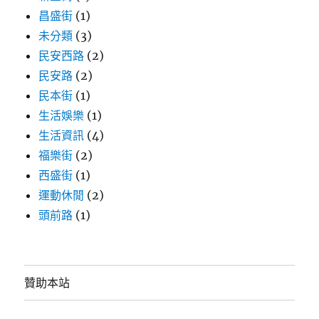
昌盛街
(1)
未分類
(3)
民安西路
(2)
民安路
(2)
民本街
(1)
生活娛樂
(1)
生活資訊
(4)
福樂街
(2)
西盛街
(1)
運動休閒
(2)
頭前路
(1)
贊助本站