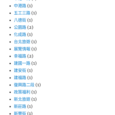
中港路
(1)
五工三路
(1)
八德街
(1)
公園路
(2)
化成路
(1)
台北旅遊
(1)
展覽情報
(1)
幸福路
(2)
建國一路
(1)
建安街
(1)
建福路
(1)
復興路二段
(1)
政策福利
(1)
新北旅遊
(1)
新莊路
(1)
新豐街
(1)