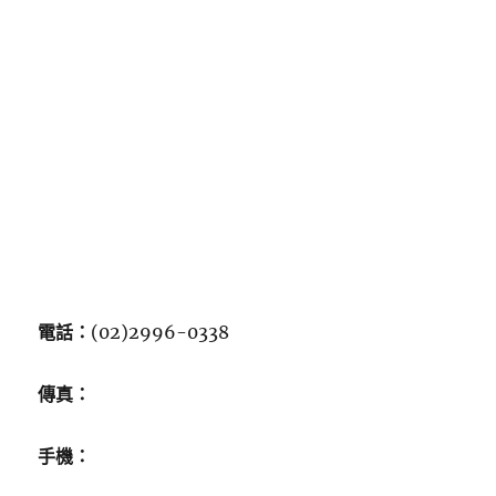
電話：
(02)2996-0338
傳真：
手機：