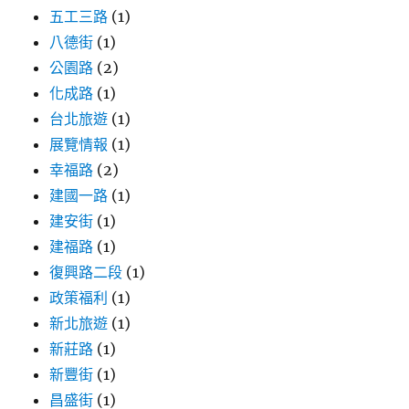
五工三路
(1)
八德街
(1)
公園路
(2)
化成路
(1)
台北旅遊
(1)
展覽情報
(1)
幸福路
(2)
建國一路
(1)
建安街
(1)
建福路
(1)
復興路二段
(1)
政策福利
(1)
新北旅遊
(1)
新莊路
(1)
新豐街
(1)
昌盛街
(1)