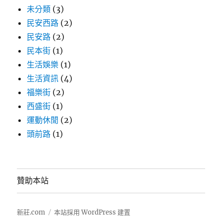
未分類
(3)
民安西路
(2)
民安路
(2)
民本街
(1)
生活娛樂
(1)
生活資訊
(4)
福樂街
(2)
西盛街
(1)
運動休閒
(2)
頭前路
(1)
贊助本站
新莊.com
本站採用 WordPress 建置