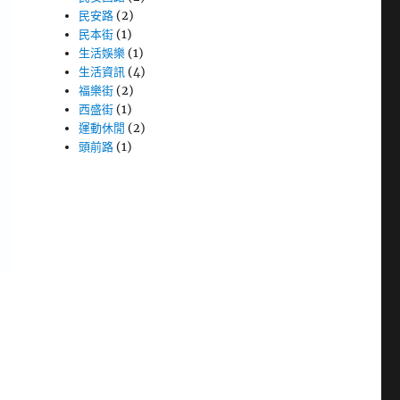
民安路
(2)
民本街
(1)
生活娛樂
(1)
生活資訊
(4)
福樂街
(2)
西盛街
(1)
運動休閒
(2)
頭前路
(1)