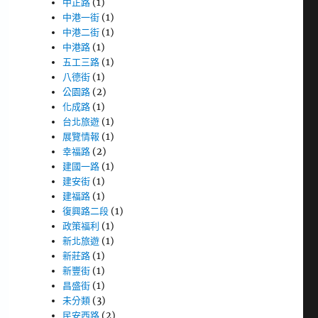
中正路
(1)
中港一街
(1)
中港二街
(1)
中港路
(1)
五工三路
(1)
八德街
(1)
公園路
(2)
化成路
(1)
台北旅遊
(1)
展覽情報
(1)
幸福路
(2)
建國一路
(1)
建安街
(1)
建福路
(1)
復興路二段
(1)
政策福利
(1)
新北旅遊
(1)
新莊路
(1)
新豐街
(1)
昌盛街
(1)
未分類
(3)
民安西路
(2)