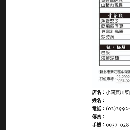
店名：
小國賓川菜
姓名：
電話：
(02)2992
傳真：
手機：
0937-028