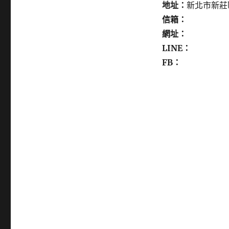
地址：
新北市新莊
信箱：
網址：
LINE：
FB：