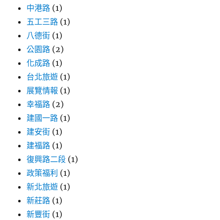
中港路
(1)
五工三路
(1)
八德街
(1)
公園路
(2)
化成路
(1)
台北旅遊
(1)
展覽情報
(1)
幸福路
(2)
建國一路
(1)
建安街
(1)
建福路
(1)
復興路二段
(1)
政策福利
(1)
新北旅遊
(1)
新莊路
(1)
新豐街
(1)