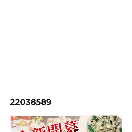
22038589