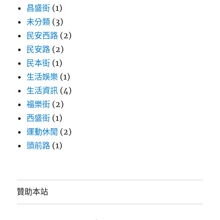
昌盛街
(1)
未分類
(3)
民安西路
(2)
民安路
(2)
民本街
(1)
生活娛樂
(1)
生活資訊
(4)
福樂街
(2)
西盛街
(1)
運動休閒
(2)
頭前路
(1)
贊助本站