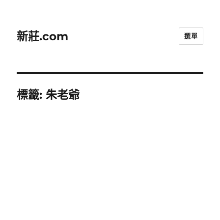
新莊.com
選單
標籤:
朱老爺