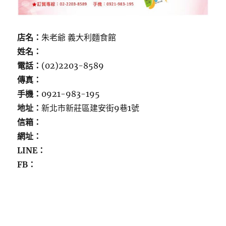
店名：
朱老爺 義大利麵食館
姓名：
電話：
(02)2203-8589
傳真：
手機：
0921-983-195
地址：
新北市新莊區建安街9巷1號
信箱：
網址：
LINE：
FB：