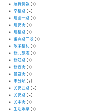
展覽情報
(1)
幸福路
(2)
建國一路
(1)
建安街
(1)
建福路
(1)
復興路二段
(1)
政策福利
(1)
新北旅遊
(1)
新莊路
(1)
新豐街
(1)
昌盛街
(1)
未分類
(3)
民安西路
(2)
民安路
(2)
民本街
(1)
生活娛樂
(1)