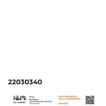
22030340