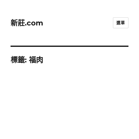
新莊.com
選單
標籤:
福肉