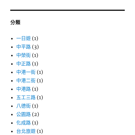
關
鍵
字:
分類
一日遊
(1)
中平路
(3)
中榮街
(1)
中正路
(1)
中港一街
(1)
中港二街
(1)
中港路
(1)
五工三路
(1)
八德街
(1)
公園路
(2)
化成路
(1)
台北旅遊
(1)