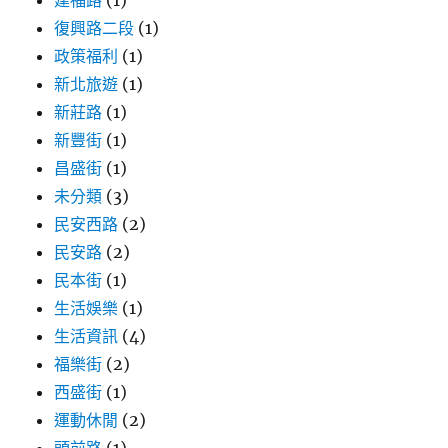
建福路
(1)
復興路二段
(1)
政策福利
(1)
新北旅遊
(1)
新莊路
(1)
新豐街
(1)
昌盛街
(1)
未分類
(3)
民安西路
(2)
民安路
(2)
民本街
(1)
生活娛樂
(1)
生活資訊
(4)
福樂街
(2)
西盛街
(1)
運動休閒
(2)