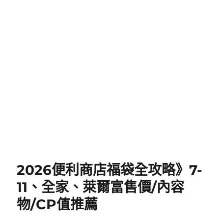
2026便利商店福袋全攻略》7-
11、全家、萊爾富售價/內容
物/CP值推薦