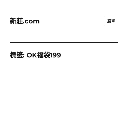
新莊.com
選單
標籤:
OK福袋199