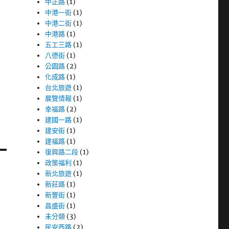
中正路
(1)
中港一街
(1)
中港二街
(1)
中港路
(1)
五工三路
(1)
八德街
(1)
公園路
(2)
化成路
(1)
台北旅遊
(1)
展覽情報
(1)
幸福路
(2)
建國一路
(1)
建安街
(1)
建福路
(1)
復興路二段
(1)
政策福利
(1)
新北旅遊
(1)
新莊路
(1)
新豐街
(1)
昌盛街
(1)
未分類
(3)
民安西路
(2)