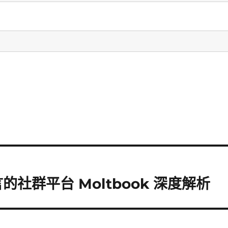
社群平台 Moltbook 深度解析