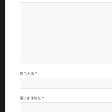
顯示名稱
*
電子郵件地址
*