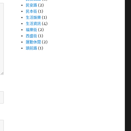
民安路
(2)
民本街
(1)
生活娛樂
(1)
生活資訊
(4)
福樂街
(2)
西盛街
(1)
運動休閒
(2)
頭前路
(1)