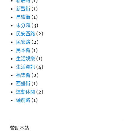
新莊路
(1)
新豐街
(1)
昌盛街
(1)
未分類
(3)
民安西路
(2)
民安路
(2)
民本街
(1)
生活娛樂
(1)
生活資訊
(4)
福樂街
(2)
西盛街
(1)
運動休閒
(2)
頭前路
(1)
贊助本站