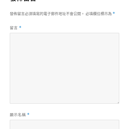
發佈留言必須填寫的電子郵件地址不會公開。
必填欄位標示為
*
留言
*
顯示名稱
*