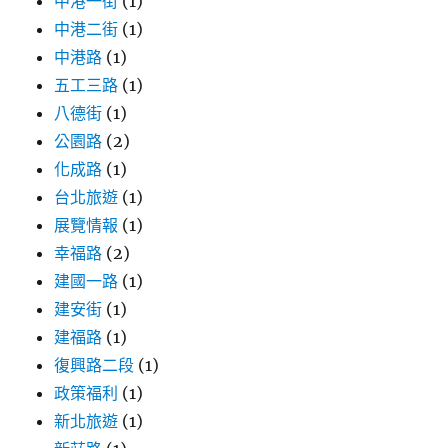
中港一街
(1)
中港二街
(1)
中港路
(1)
五工三路
(1)
八德街
(1)
公園路
(2)
化成路
(1)
台北旅遊
(1)
展覽情報
(1)
幸福路
(2)
建國一路
(1)
建安街
(1)
建福路
(1)
復興路二段
(1)
政策福利
(1)
新北旅遊
(1)