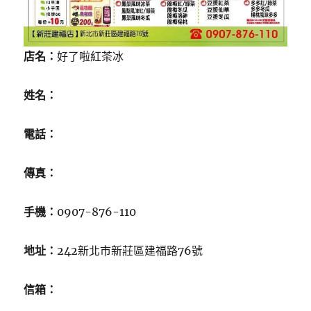
店名：
好了啦紅茶冰
姓名：
電話：
傳真：
手機：
0907-876-110
地址：
242新北市新莊區建福路76號
信箱：