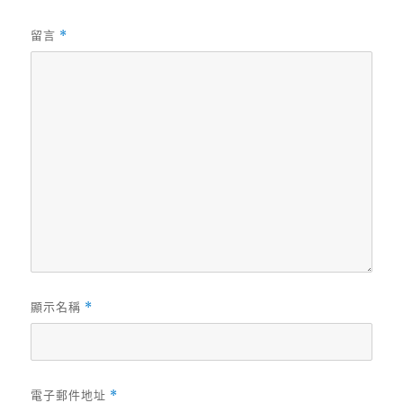
留言
*
顯示名稱
*
電子郵件地址
*