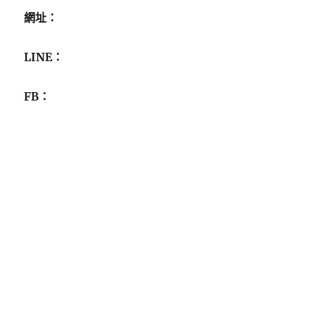
網址：
LINE：
FB：