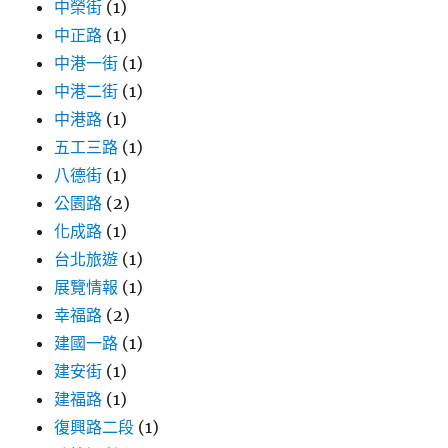
中榮街
(1)
中正路
(1)
中港一街
(1)
中港二街
(1)
中港路
(1)
五工三路
(1)
八德街
(1)
公園路
(2)
化成路
(1)
台北旅遊
(1)
展覽情報
(1)
幸福路
(2)
建國一路
(1)
建安街
(1)
建福路
(1)
復興路二段
(1)