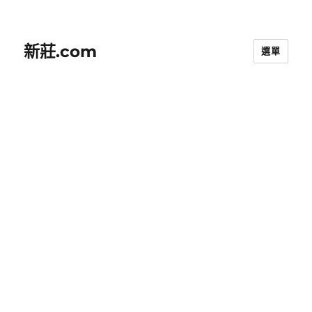
新莊.com
選單