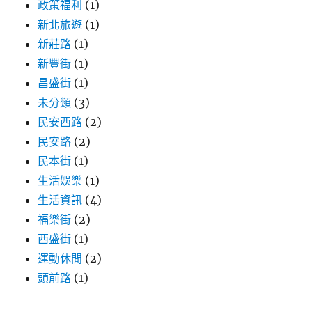
政策福利
(1)
新北旅遊
(1)
新莊路
(1)
新豐街
(1)
昌盛街
(1)
未分類
(3)
民安西路
(2)
民安路
(2)
民本街
(1)
生活娛樂
(1)
生活資訊
(4)
福樂街
(2)
西盛街
(1)
運動休閒
(2)
頭前路
(1)