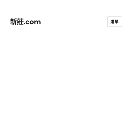
新莊.com
選單