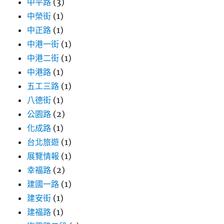
中平路
(3)
中榮街
(1)
中正路
(1)
中港一街
(1)
中港二街
(1)
中港路
(1)
五工三路
(1)
八德街
(1)
公園路
(2)
化成路
(1)
台北旅遊
(1)
展覽情報
(1)
幸福路
(2)
建國一路
(1)
建安街
(1)
建福路
(1)