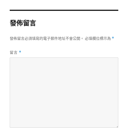
日
尺
期:
寸
發佈留言
發佈留言必須填寫的電子郵件地址不會公開。
必填欄位標示為
*
留言
*