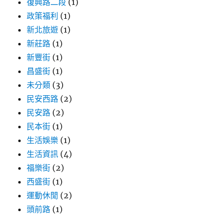
復興路二段
(1)
政策福利
(1)
新北旅遊
(1)
新莊路
(1)
新豐街
(1)
昌盛街
(1)
未分類
(3)
民安西路
(2)
民安路
(2)
民本街
(1)
生活娛樂
(1)
生活資訊
(4)
福樂街
(2)
西盛街
(1)
運動休閒
(2)
頭前路
(1)