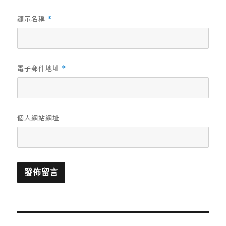
顯示名稱
*
電子郵件地址
*
個人網站網址
文