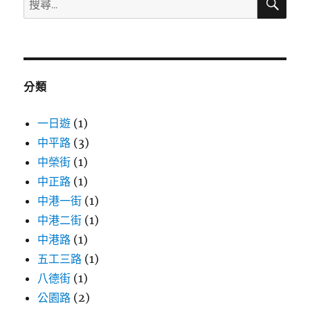
尋
尋
關
鍵
字:
分類
一日遊
(1)
中平路
(3)
中榮街
(1)
中正路
(1)
中港一街
(1)
中港二街
(1)
中港路
(1)
五工三路
(1)
八德街
(1)
公園路
(2)