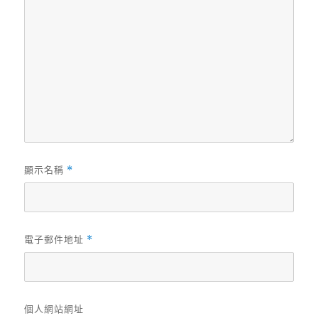
顯示名稱
*
電子郵件地址
*
個人網站網址