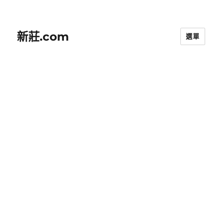
新莊.com
選單