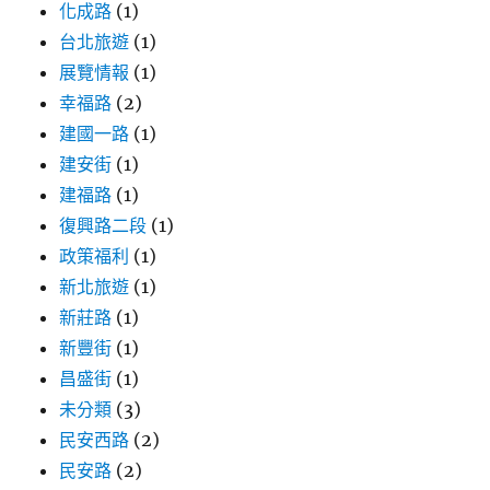
化成路
(1)
台北旅遊
(1)
展覽情報
(1)
幸福路
(2)
建國一路
(1)
建安街
(1)
建福路
(1)
復興路二段
(1)
政策福利
(1)
新北旅遊
(1)
新莊路
(1)
新豐街
(1)
昌盛街
(1)
未分類
(3)
民安西路
(2)
民安路
(2)