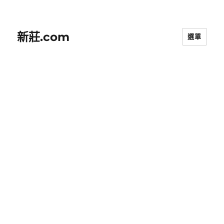
新莊.com
選單