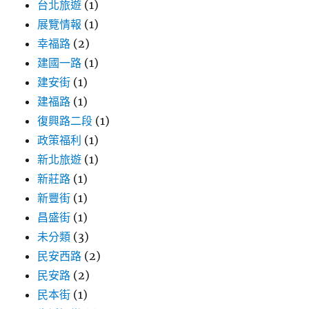
台北旅遊
(1)
展覽情報
(1)
幸福路
(2)
建國一路
(1)
建安街
(1)
建福路
(1)
復興路二段
(1)
政策福利
(1)
新北旅遊
(1)
新莊路
(1)
新豐街
(1)
昌盛街
(1)
未分類
(3)
民安西路
(2)
民安路
(2)
民本街
(1)