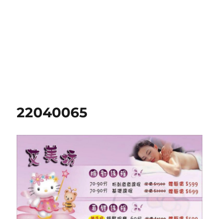
22040065