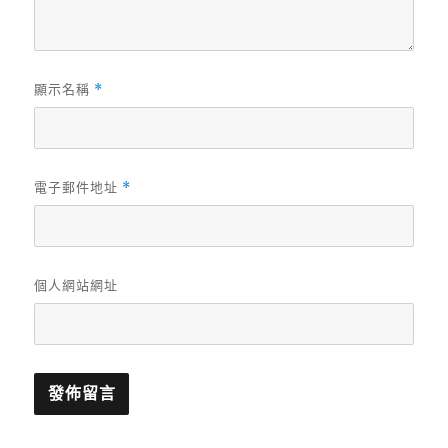
顯示名稱
*
電子郵件地址
*
個人網站網址