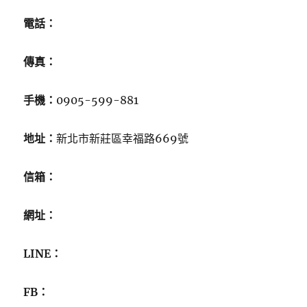
電話：
傳真：
手機：
0905-599-881
地址：
新北市新莊區幸福路669號
信箱：
網址：
LINE：
FB：