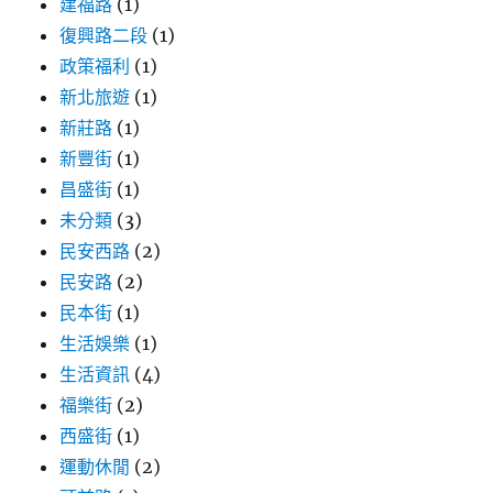
建福路
(1)
復興路二段
(1)
政策福利
(1)
新北旅遊
(1)
新莊路
(1)
新豐街
(1)
昌盛街
(1)
未分類
(3)
民安西路
(2)
民安路
(2)
民本街
(1)
生活娛樂
(1)
生活資訊
(4)
福樂街
(2)
西盛街
(1)
運動休閒
(2)