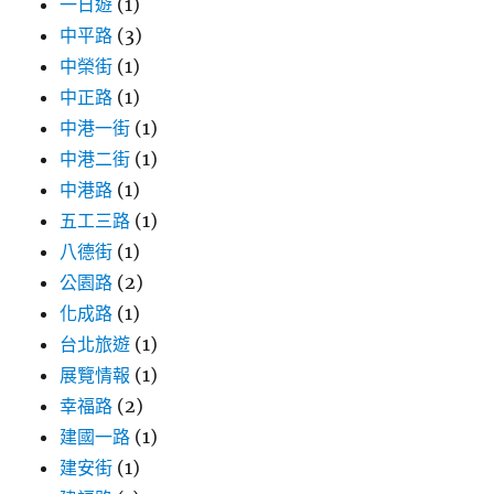
一日遊
(1)
中平路
(3)
中榮街
(1)
中正路
(1)
中港一街
(1)
中港二街
(1)
中港路
(1)
五工三路
(1)
八德街
(1)
公園路
(2)
化成路
(1)
台北旅遊
(1)
展覽情報
(1)
幸福路
(2)
建國一路
(1)
建安街
(1)