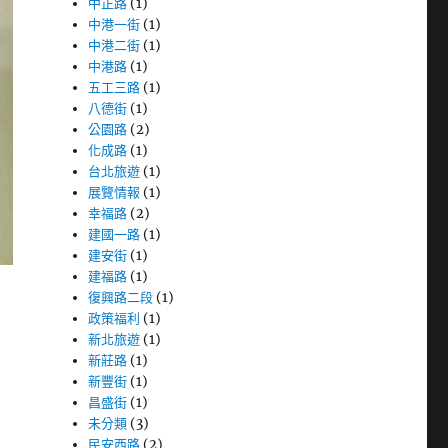
中正路
(1)
中港一街
(1)
中港二街
(1)
中港路
(1)
五工三路
(1)
八德街
(1)
公園路
(2)
化成路
(1)
台北旅遊
(1)
展覽情報
(1)
幸福路
(2)
建國一路
(1)
建安街
(1)
建福路
(1)
復興路二段
(1)
政策福利
(1)
新北旅遊
(1)
新莊路
(1)
新豐街
(1)
昌盛街
(1)
未分類
(3)
民安西路
(2)