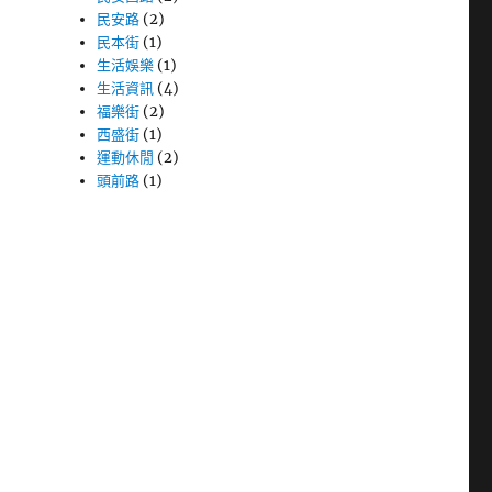
民安路
(2)
民本街
(1)
生活娛樂
(1)
生活資訊
(4)
福樂街
(2)
西盛街
(1)
運動休閒
(2)
頭前路
(1)