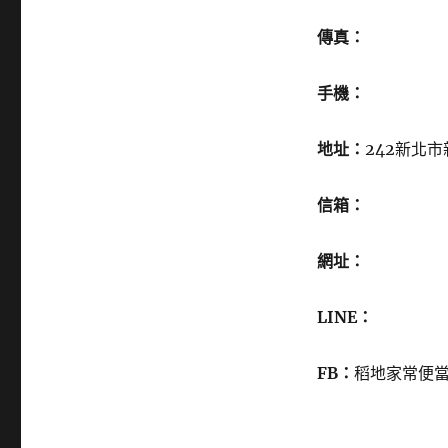
傳真：
手機：
地址：
242新北市
信箱：
網址：
LINE：
FB：
稻地家常便