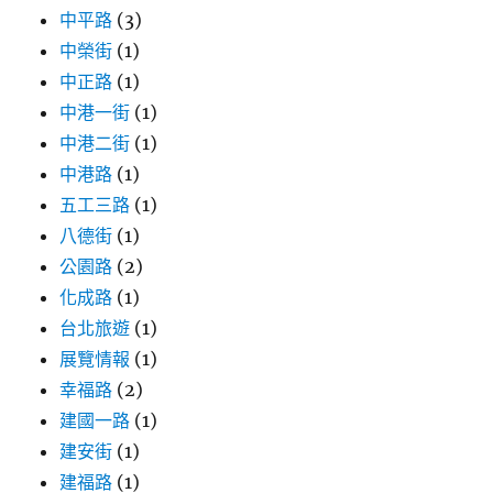
中平路
(3)
中榮街
(1)
中正路
(1)
中港一街
(1)
中港二街
(1)
中港路
(1)
五工三路
(1)
八德街
(1)
公園路
(2)
化成路
(1)
台北旅遊
(1)
展覽情報
(1)
幸福路
(2)
建國一路
(1)
建安街
(1)
建福路
(1)