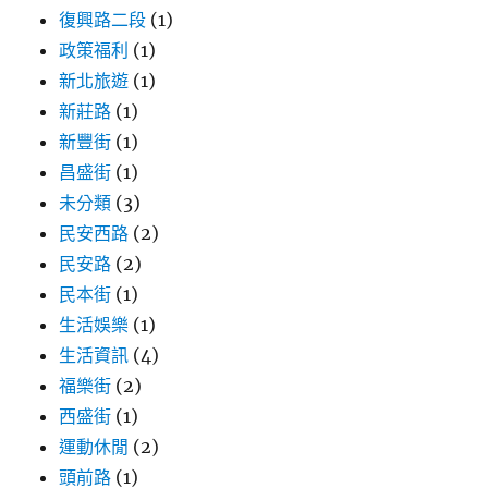
復興路二段
(1)
政策福利
(1)
新北旅遊
(1)
新莊路
(1)
新豐街
(1)
昌盛街
(1)
未分類
(3)
民安西路
(2)
民安路
(2)
民本街
(1)
生活娛樂
(1)
生活資訊
(4)
福樂街
(2)
西盛街
(1)
運動休閒
(2)
頭前路
(1)