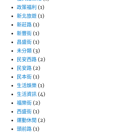
政策福利
(1)
新北旅遊
(1)
新莊路
(1)
新豐街
(1)
昌盛街
(1)
未分類
(3)
民安西路
(2)
民安路
(2)
民本街
(1)
生活娛樂
(1)
生活資訊
(4)
福樂街
(2)
西盛街
(1)
運動休閒
(2)
頭前路
(1)