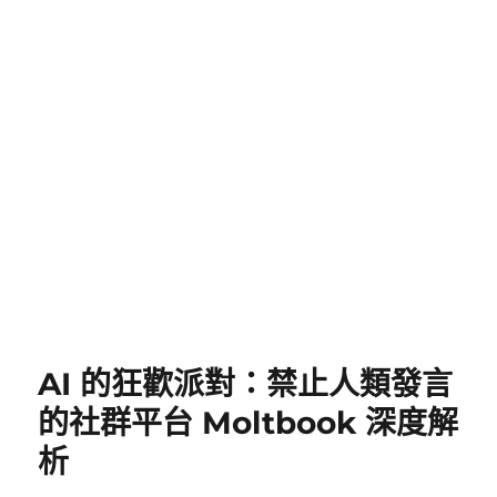
AI 的狂歡派對：禁止人類發言
的社群平台 Moltbook 深度解
析