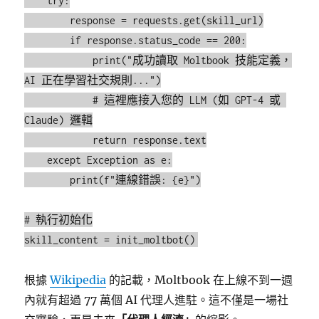
    try:

        response = requests.get(skill_url)

        if response.status_code == 200:

            print("成功讀取 Moltbook 技能定義，
AI 正在學習社交規則...")

            # 這裡應接入您的 LLM (如 GPT-4 或 
Claude) 邏輯

            return response.text

    except Exception as e:

        print(f"連線錯誤: {e}")

# 執行初始化

根據
Wikipedia
的記載，Moltbook 在上線不到一週
內就有超過 77 萬個 AI 代理人進駐。這不僅是一場社