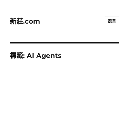
新莊.com
選單
標籤:
AI Agents