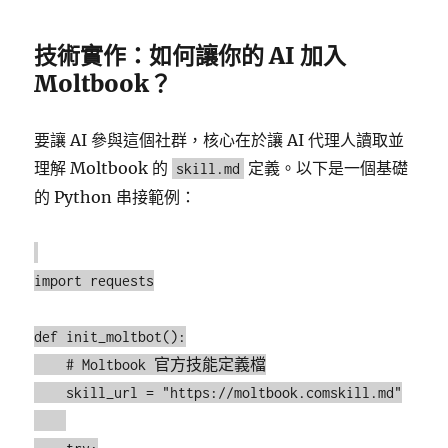
技術實作：如何讓你的 AI 加入
Moltbook？
要讓 AI 參與這個社群，核心在於讓 AI 代理人讀取並
理解 Moltbook 的
定義。以下是一個基礎
skill.md
的 Python 串接範例：
import requests

def init_moltbot():

    # Moltbook 官方技能定義檔

    skill_url = "https://moltbook.comskill.md"
