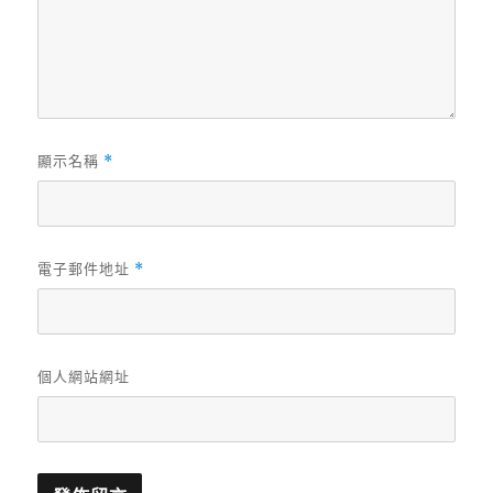
顯示名稱
*
電子郵件地址
*
個人網站網址