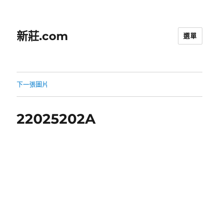
新莊.com
選單
下一張圖片
22025202A