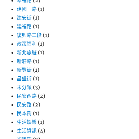
幸福路
(2)
建國一路
(1)
建安街
(1)
建福路
(1)
復興路二段
(1)
政策福利
(1)
新北旅遊
(1)
新莊路
(1)
新豐街
(1)
昌盛街
(1)
未分類
(3)
民安西路
(2)
民安路
(2)
民本街
(1)
生活娛樂
(1)
生活資訊
(4)