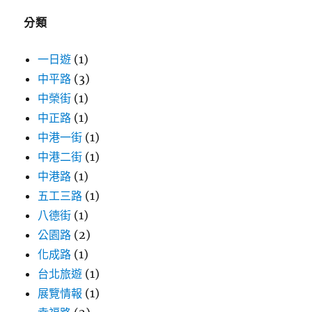
字:
分類
一日遊
(1)
中平路
(3)
中榮街
(1)
中正路
(1)
中港一街
(1)
中港二街
(1)
中港路
(1)
五工三路
(1)
八德街
(1)
公園路
(2)
化成路
(1)
台北旅遊
(1)
展覽情報
(1)