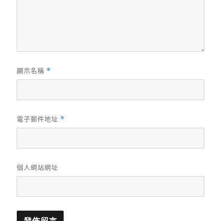
顯示名稱
*
電子郵件地址
*
個人網站網址