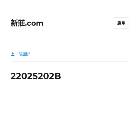
新莊.com
選單
上一張圖片
22025202B