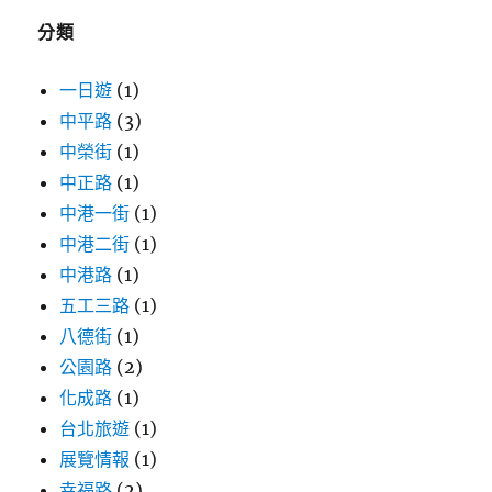
字:
分類
一日遊
(1)
中平路
(3)
中榮街
(1)
中正路
(1)
中港一街
(1)
中港二街
(1)
中港路
(1)
五工三路
(1)
八德街
(1)
公園路
(2)
化成路
(1)
台北旅遊
(1)
展覽情報
(1)
幸福路
(2)