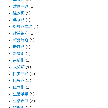
建國一路
(1)
建安街
(1)
建福路
(1)
復興路二段
(1)
政策福利
(1)
新北旅遊
(1)
新莊路
(1)
新豐街
(1)
昌盛街
(1)
未分類
(3)
民安西路
(2)
民安路
(2)
民本街
(1)
生活娛樂
(1)
生活資訊
(4)
福樂街
(2)