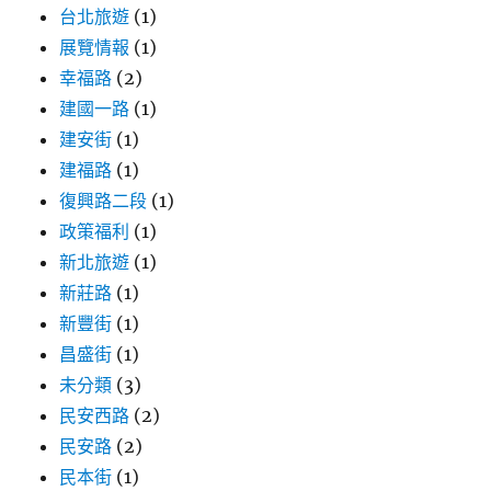
台北旅遊
(1)
展覽情報
(1)
幸福路
(2)
建國一路
(1)
建安街
(1)
建福路
(1)
復興路二段
(1)
政策福利
(1)
新北旅遊
(1)
新莊路
(1)
新豐街
(1)
昌盛街
(1)
未分類
(3)
民安西路
(2)
民安路
(2)
民本街
(1)