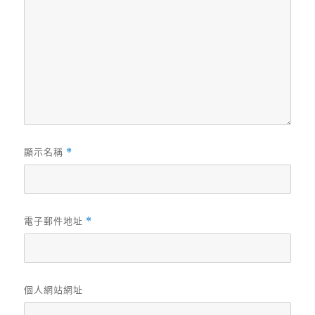
顯示名稱
*
電子郵件地址
*
個人網站網址