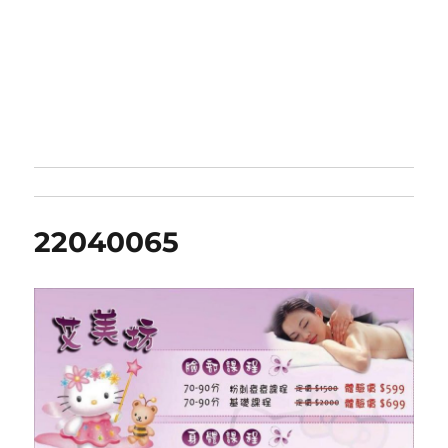
22040065