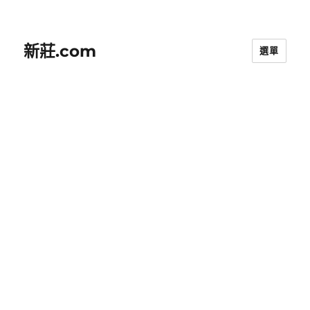
新莊.com
選單