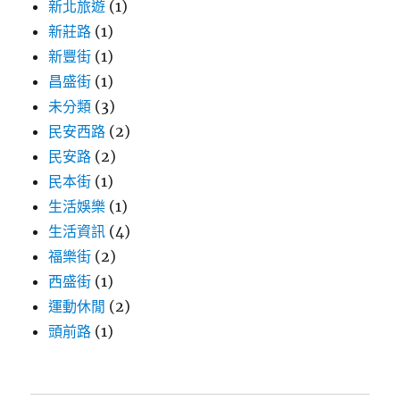
新北旅遊
(1)
新莊路
(1)
新豐街
(1)
昌盛街
(1)
未分類
(3)
民安西路
(2)
民安路
(2)
民本街
(1)
生活娛樂
(1)
生活資訊
(4)
福樂街
(2)
西盛街
(1)
運動休閒
(2)
頭前路
(1)