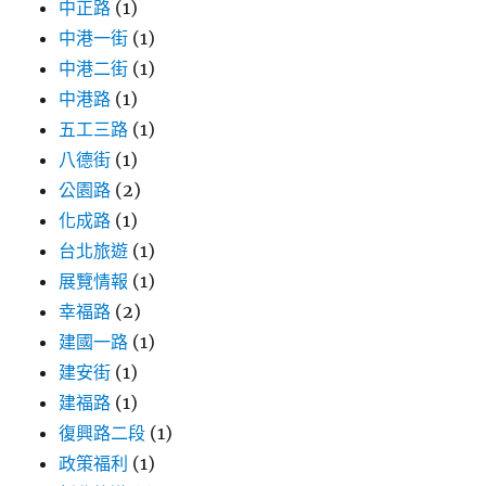
中正路
(1)
中港一街
(1)
中港二街
(1)
中港路
(1)
五工三路
(1)
八德街
(1)
公園路
(2)
化成路
(1)
台北旅遊
(1)
展覽情報
(1)
幸福路
(2)
建國一路
(1)
建安街
(1)
建福路
(1)
復興路二段
(1)
政策福利
(1)