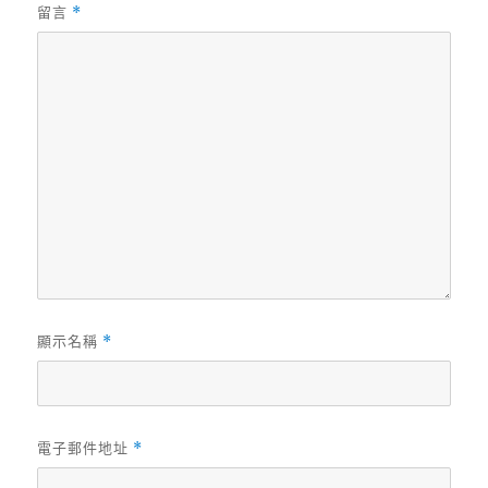
留言
*
顯示名稱
*
電子郵件地址
*