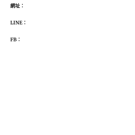
網址：
LINE：
FB：