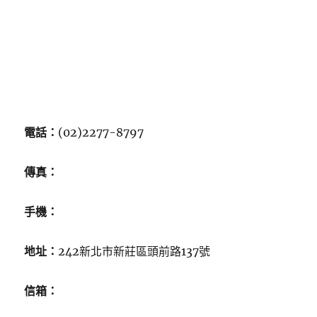
電話：
(02)2277-8797
傳真：
手機：
地址：
242新北市新莊區頭前路137號
信箱：