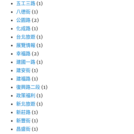
五工三路
(1)
八德街
(1)
公園路
(2)
化成路
(1)
台北旅遊
(1)
展覽情報
(1)
幸福路
(2)
建國一路
(1)
建安街
(1)
建福路
(1)
復興路二段
(1)
政策福利
(1)
新北旅遊
(1)
新莊路
(1)
新豐街
(1)
昌盛街
(1)