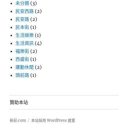
未分類
(3)
民安西路
(2)
民安路
(2)
民本街
(1)
生活娛樂
(1)
生活資訊
(4)
福樂街
(2)
西盛街
(1)
運動休閒
(2)
頭前路
(1)
贊助本站
新莊.com
本站採用 WordPress 建置