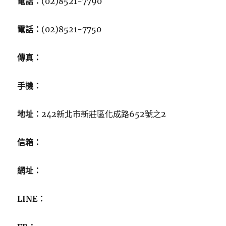
電話：
(02)8521-7790
電話：
(02)8521-7750
傳真：
手機：
地址：
242新北市新莊區化成路652號之2
信箱：
網址：
LINE：