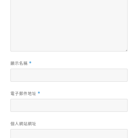
顯示名稱
*
電子郵件地址
*
個人網站網址