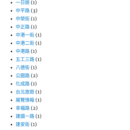
一日遊
(1)
中平路
(3)
中榮街
(1)
中正路
(1)
中港一街
(1)
中港二街
(1)
中港路
(1)
五工三路
(1)
八德街
(1)
公園路
(2)
化成路
(1)
台北旅遊
(1)
展覽情報
(1)
幸福路
(2)
建國一路
(1)
建安街
(1)