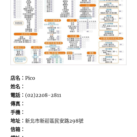
店名：
Pico
姓名：
電話：
(02)2208-2811
傳真：
手機：
地址：
新北市新莊區民安路298號
信箱：