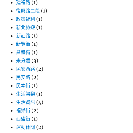
建福路
(1)
復興路二段
(1)
政策福利
(1)
新北旅遊
(1)
新莊路
(1)
新豐街
(1)
昌盛街
(1)
未分類
(3)
民安西路
(2)
民安路
(2)
民本街
(1)
生活娛樂
(1)
生活資訊
(4)
福樂街
(2)
西盛街
(1)
運動休閒
(2)