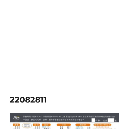
22082811