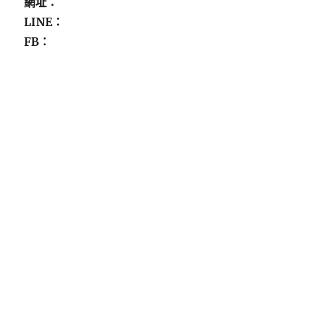
網址：
LINE：
FB：