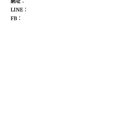
網址：
LINE：
FB：