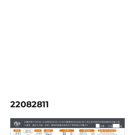
22082811