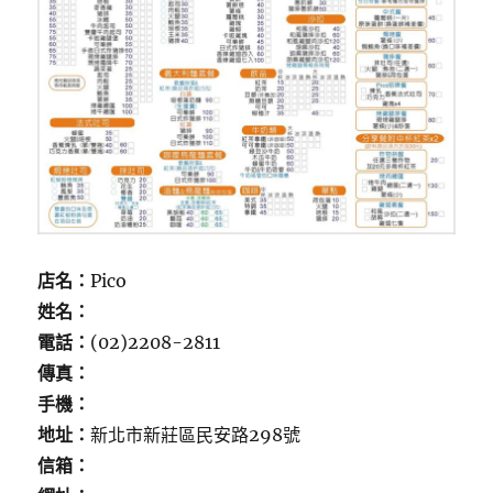
店名：
Pico
姓名：
電話：
(02)2208-2811
傳真：
手機：
地址：
新北市新莊區民安路298號
信箱：