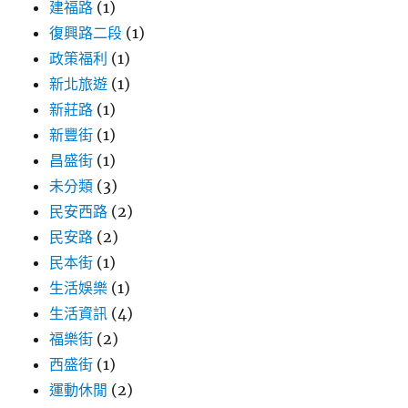
建福路
(1)
復興路二段
(1)
政策福利
(1)
新北旅遊
(1)
新莊路
(1)
新豐街
(1)
昌盛街
(1)
未分類
(3)
民安西路
(2)
民安路
(2)
民本街
(1)
生活娛樂
(1)
生活資訊
(4)
福樂街
(2)
西盛街
(1)
運動休閒
(2)