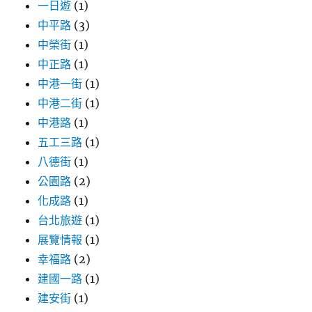
一日遊
(1)
中平路
(3)
中榮街
(1)
中正路
(1)
中港一街
(1)
中港二街
(1)
中港路
(1)
五工三路
(1)
八德街
(1)
公園路
(2)
化成路
(1)
台北旅遊
(1)
展覽情報
(1)
幸福路
(2)
建國一路
(1)
建安街
(1)