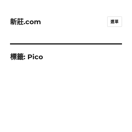
新莊.com
選單
標籤:
Pico